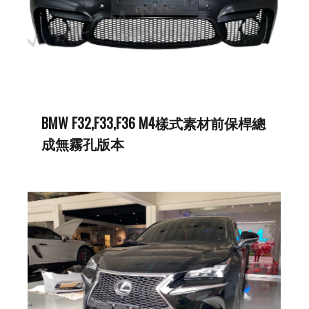
BMW F32,F33,F36 M4樣式素材前保桿總
成無霧孔版本