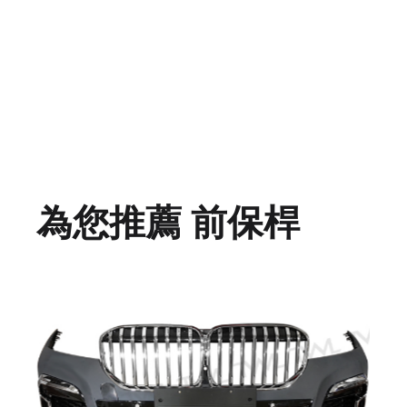
為您推薦 前保桿