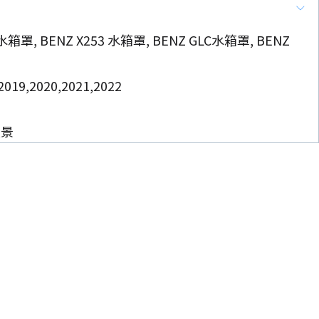
 水箱罩, BENZ X253 水箱罩, BENZ GLC水箱罩, BENZ
9,2020,2021,2022
環景