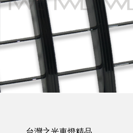
台灣之光車燈精品