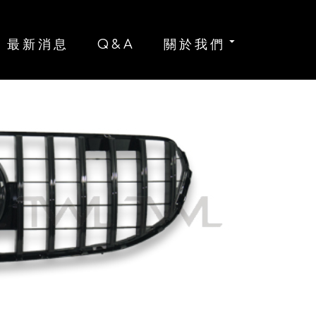
B
最新消息
Q&A
關於我們
G