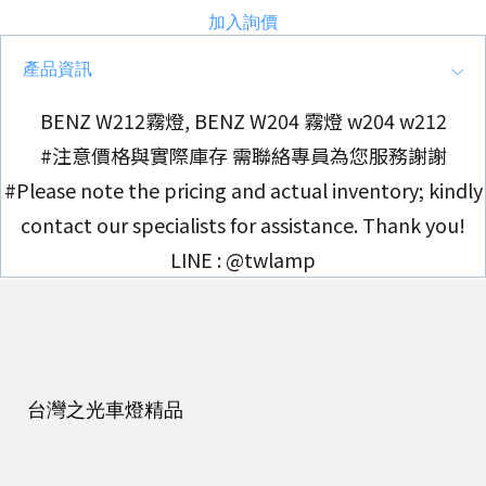
加入詢價
產品資訊
BENZ W212霧燈, BENZ W204 霧燈 w204 w212
#注意價格與實際庫存 需聯絡專員為您服務謝謝
#Please note the pricing and actual inventory; kindly
contact our specialists for assistance. Thank you!
LINE : @twlamp
台灣之光車燈精品