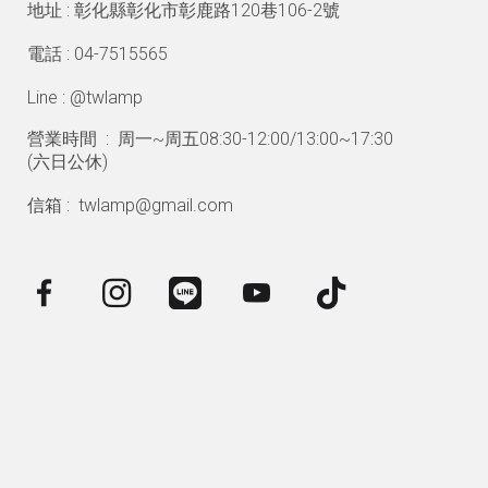
地址 : 彰化縣彰化市彰鹿路120巷106-2號
電話 : 04-7515565
Line : @twlamp
營業時間 : 周一~周五08:30-12:00/13:00~17:30
(
六日公休)
信箱 : twlamp@gmail.com