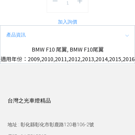
加入詢價
產品資訊
BMW F10 尾翼, BMW F10尾翼
適用年份：2009,2010,2011,2012,2013,2014,2015,2016
台灣之光車燈精品
地址 : 彰化縣彰化市彰鹿路120巷106-2號