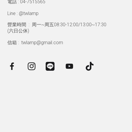
電話 : 04-7515565
Line : @twlamp
營業時間 : 周一~周五08:30-12:00/13:00~17:30
(
六日公休)
信箱 : twlamp@gmail.com