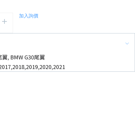
加入詢價
尾翼, BMW G30尾翼
7,2018,2019,2020,2021