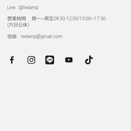
Line : @twlamp
營業時間 : 周一~周五08:30-12:00/13:00~17:30
(
六日公休)
信箱 : twlamp@gmail.com