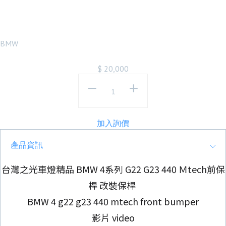
裝保桿
BMW
$
20,000
加入詢價
產品資訊
台灣之光車燈精品 BMW 4系列 G22 G23 440 Ｍtech前保
桿 改裝保桿
BMW 4 g22 g23 440 mtech front bumper
影片 video