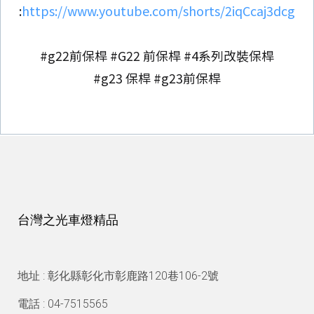
:
https://www.youtube.com/shorts/2iqCcaj3dcg
#g22前保桿 #G22 前保桿 #4系列改裝保桿
#g23 保桿 #g23前保桿
台灣之光車燈精品
地址 : 彰化縣彰化市彰鹿路120巷106-2號
電話 : 04-7515565