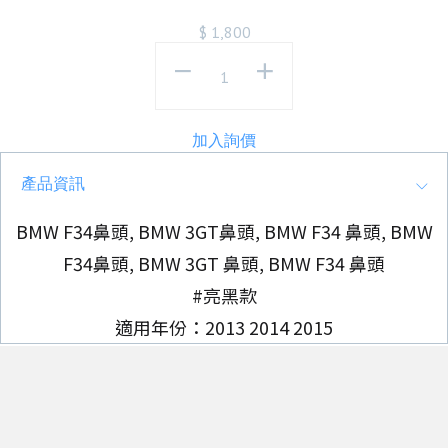
$
1,800
加入詢價
產品資訊
BMW F34鼻頭, BMW 3GT鼻頭, BMW F34 鼻頭, BMW
F34鼻頭, BMW 3GT 鼻頭, BMW F34 鼻頭
#亮黑款
適用年份：2013 2014 2015