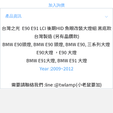
加入詢價
產品資訊
台灣之光 E90 E91 LCI 後期HID 魚眼改裝大燈組 黑底款
台灣製造 (另有晶鑽款)
BMW E90頭燈, BMW E90 頭燈, BMW E90, 三系列大燈
E90大燈 ，E90 大燈
BMW E91大燈, BMW E91 大燈
Year :2009~2012
需要請聯絡我們 :line :@twlamp(小老鼠要加)