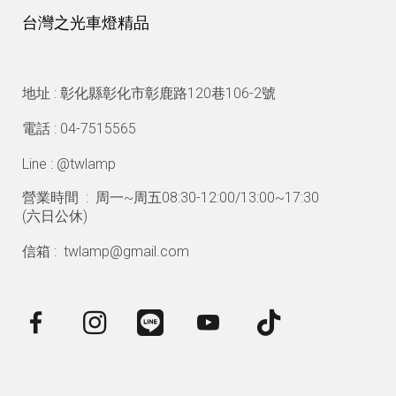
台灣之光車燈精品
地址 : 彰化縣彰化市彰鹿路120巷106-2號
電話 : 04-7515565
Line : @twlamp
營業時間 : 周一~周五08:30-12:00/13:00~17:30
(
六日公休)
信箱 : twlamp@gmail.com