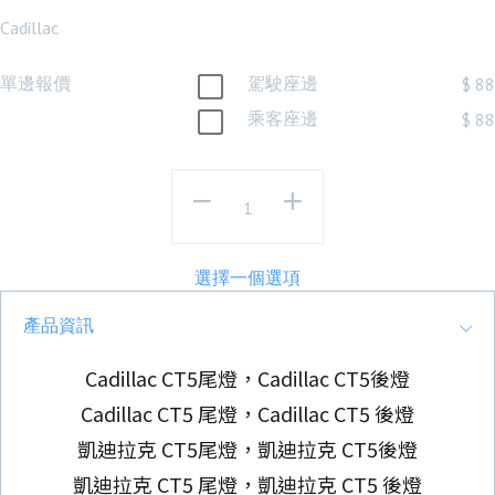
Cadillac
單邊報價
駕駛座邊
$ 88
乘客座邊
$ 88
選擇一個選項
產品資訊
Cadillac CT5尾燈，Cadillac CT5後燈
Cadillac CT5 尾燈，Cadillac CT5 後燈
凱迪拉克 CT5尾燈，凱迪拉克 CT5後燈
凱迪拉克 CT5 尾燈，凱迪拉克 CT5 後燈