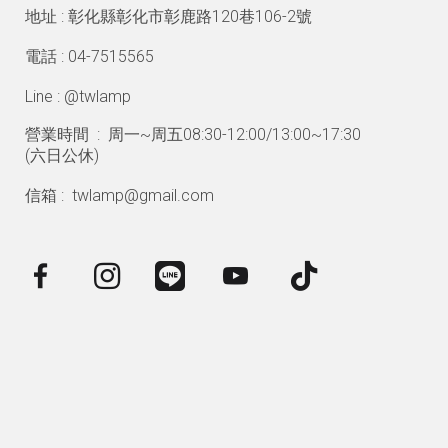
地址 : 彰化縣彰化市彰鹿路120巷106-2號
電話 : 04-7515565
Line : @twlamp
營業時間 : 周一~周五08:30-12:00/13:00~17:30
(
六日公休)
信箱 : twlamp@gmail.com