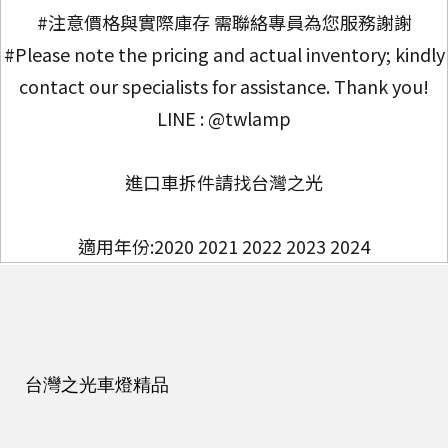
#注意價格與實際庫存 需聯絡專員為您服務謝謝
#Please note the pricing and actual inventory; kindly
contact our specialists for assistance. Thank you!
LINE : @twlamp
進口車拆件請找台灣之光
適用年份:2020 2021 2022 2023 2024
台灣之光車燈精品