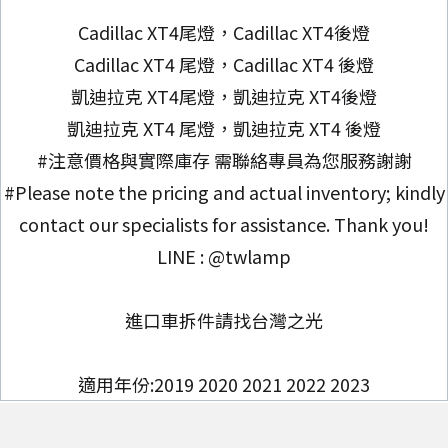
Cadillac XT4尾燈，Cadillac XT4後燈
Cadillac XT4 尾燈，Cadillac XT4 後燈
凱迪拉克 XT4尾燈，凱迪拉克 XT4後燈
凱迪拉克 XT4 尾燈，凱迪拉克 XT4 後燈
#注意價格與實際庫存 需聯絡專員為您服務謝謝
#Please note the pricing and actual inventory; kindly
contact our specialists for assistance. Thank you!
LINE : @twlamp
進口車拆件請找台灣之光
適用年份:2019 2020 2021 2022 2023