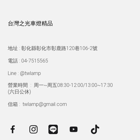
台灣之光車燈精品
地址 : 彰化縣彰化市彰鹿路120巷106-2號
電話 : 04-7515565
Line : @twlamp
營業時間 : 周一~周五08:30-12:00/13:00~17:30
(
六日公休)
信箱 : twlamp@gmail.com