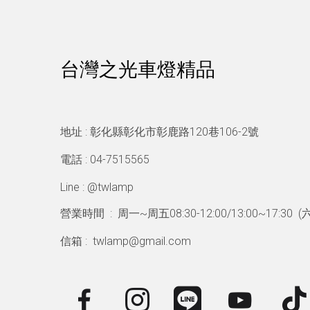
台灣之光車燈精品
地址 : 彰化縣彰化市彰鹿路120巷106-2號
電話 : 04-7515565
Line : @twlamp
營業時間 : 周一~周五08:30-12:00/13:00~17:30 (
信箱 : twlamp@gmail.com