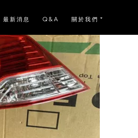
最新消息
Q&A
關於我們
V
1