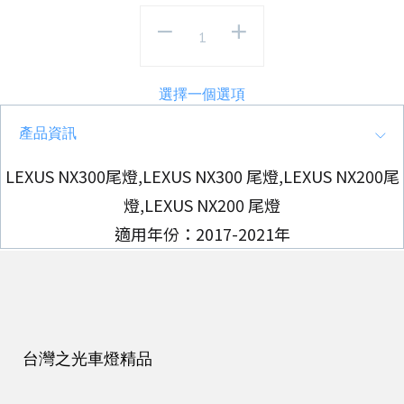
選擇一個選項
產品資訊
LEXUS NX300尾燈,LEXUS NX300 尾燈,LEXUS NX200尾
燈,LEXUS NX200 尾燈
適用年份：2017-2021年
台灣之光車燈精品