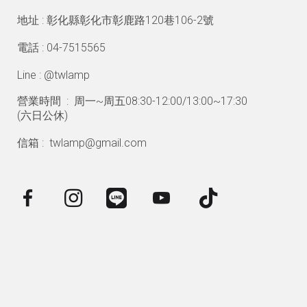
地址 : 彰化縣彰化市彰鹿路120巷106-2號
電話 : 04-7515565
Line : @twlamp
營業時間 : 周一~周五08:30-12:00/13:00~17:30
(
六日公休)
信箱 : twlamp@gmail.com