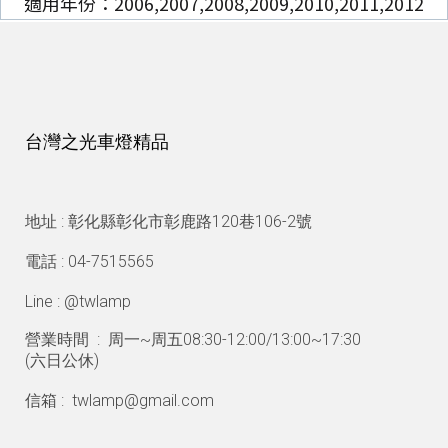
適用年份：2006,2007,2008,2009,2010,2011,2012
台灣之光車燈精品
地址 : 彰化縣彰化市彰鹿路120巷106-2號
電話 : 04-7515565
Line : @twlamp
營業時間 : 周一~周五08:30-12:00/13:00~17:30
(
六日公休)
信箱 : twlamp@gmail.com