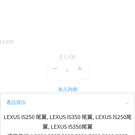
廠樣式素材鴨尾
尾翼
LEXUS
$
1,500
加入詢價
產品資訊
LEXUS IS250 尾翼, LEXUS IS350 尾翼, LEXUS IS250尾
翼, LEXUS IS350尾翼