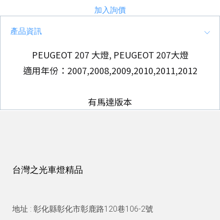
加入詢價
產品資訊
PEUGEOT 207 大燈, PEUGEOT 207大燈
適用年份：2007,2008,2009,2010,2011,2012
有馬達版本
台灣之光車燈精品
地址 : 彰化縣彰化市彰鹿路120巷106-2號