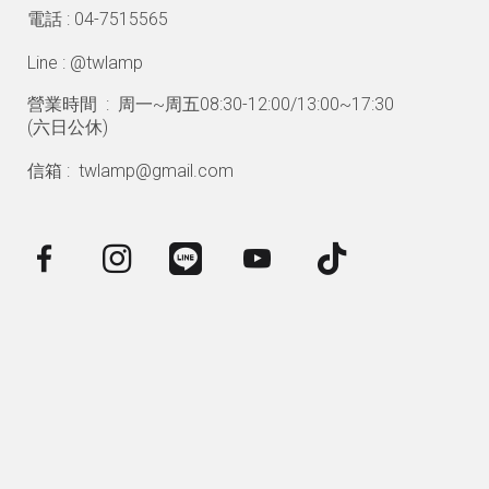
電話 : 04-7515565
Line : @twlamp
營業時間 : 周一~周五08:30-12:00/13:00~17:30
(
六日公休)
信箱 : twlamp@gmail.com