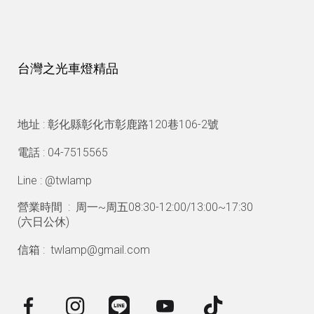
台灣之光車燈精品
地址 : 彰化縣彰化市彰鹿路120巷106-2號
電話 : 04-7515565
Line : @twlamp
營業時間 : 周一~周五08:30-12:00/13:00~17:30
(
六日公休)
信箱 : twlamp@gmail.com