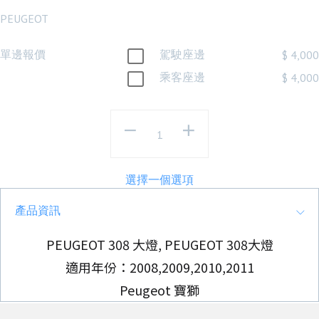
PEUGEOT
單邊報價
駕駛座邊
$ 4,000
乘客座邊
$ 4,000
選擇一個選項
產品資訊
PEUGEOT 308 大燈, PEUGEOT 308大燈
適用年份：2008,2009,2010,2011
Peugeot 寶獅