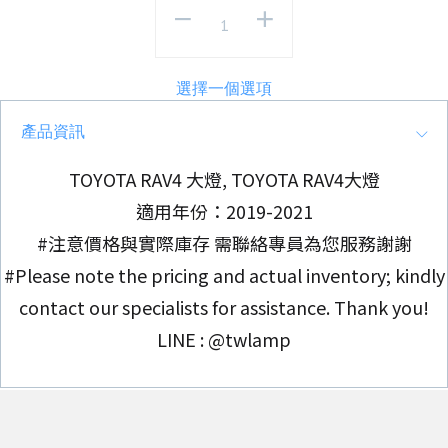
選擇一個選項
產品資訊
TOYOTA RAV4 大燈, TOYOTA RAV4大燈
適用年份：2019-2021
#注意價格與實際庫存 需聯絡專員為您服務謝謝
#Please note the pricing and actual inventory; kindly
contact our specialists for assistance. Thank you!
LINE : @twlamp