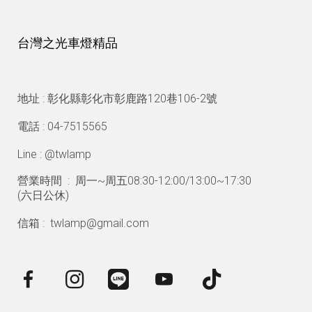
台灣之光車燈精品
地址 : 彰化縣彰化市彰鹿路120巷106-2號
電話 : 04-7515565
Line : @twlamp
營業時間 : 周一~周五08:30-12:00/13:00~17:30
(
六日公休)
信箱 : twlamp@gmail.com