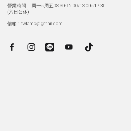
營業時間 : 周一~周五08:30-12:00/13:00~17:30
(
六日公休)
信箱 : twlamp@gmail.com