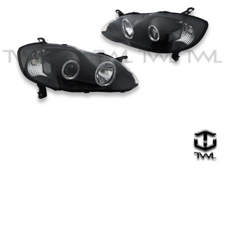
台灣之光車燈
TOYOTA ALTIS