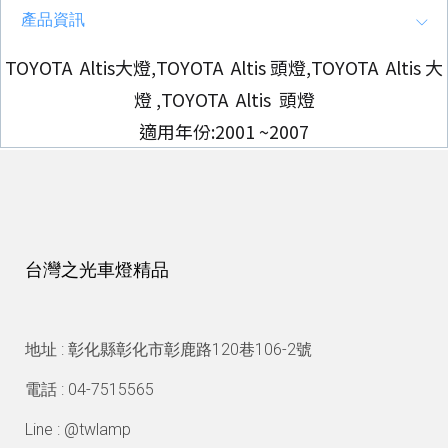
產品資訊
TOYOTA Altis大燈,TOYOTA Altis 頭燈,TOYOTA Altis 大
燈 ,TOYOTA Altis 頭燈
適用年份:2001 ~2007
台灣之光車燈精品
地址 : 彰化縣彰化市彰鹿路120巷106-2號
電話 : 04-7515565
Line : @twlamp