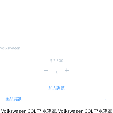
VOLKSWAGEN
GOLF7 GTI樣式
黑紅條水箱罩
Volkswagen
$
2,500
加入詢價
產品資訊
Volkswagen GOLF7 水箱罩, Volkswagen GOLF7水箱罩