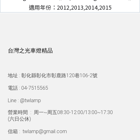
適用年份：2012,2013,2014,2015
台灣之光車燈精品
地址 : 彰化縣彰化市彰鹿路120巷106-2號
電話 : 04-7515565
Line : @twlamp
營業時間 : 周一~周五08:30-12:00/13:00~17:30
(
六日公休)
信箱 : twlamp@gmail.com