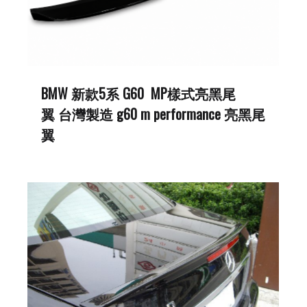
BMW 新款5系 G60 MP樣式亮黑尾
翼 台灣製造 g60 m performance 亮黑尾
翼