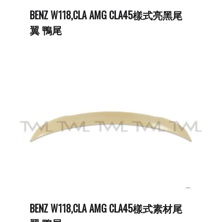
BENZ W118,CLA AMG CLA45樣式亮黑尾
翼 鴨尾
BENZ W118,CLA AMG CLA45樣式素材尾