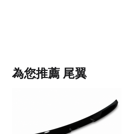
為您推薦 尾翼